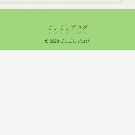
ごしごしブログ
© 2020 ごしごしブログ.