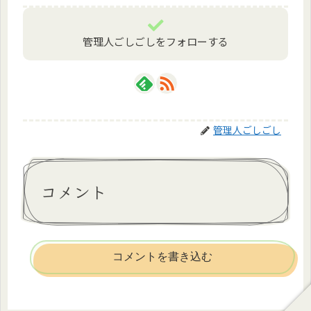
管理人ごしごしをフォローする
管理人ごしごし
コメント
コメントを書き込む