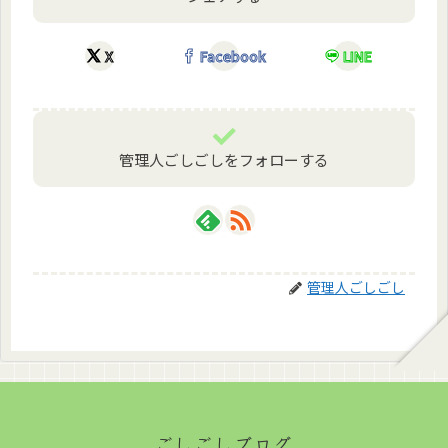
X
Facebook
LINE
管理人ごしごしをフォローする
管理人ごしごし
ごしごしブログ