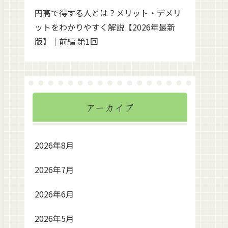
円高で得する人とは？メリット・デメリ
ットをわかりやすく解説【2026年最新
版】｜前編 第1回
アーカイブ
2026年8月
2026年7月
2026年6月
2026年5月