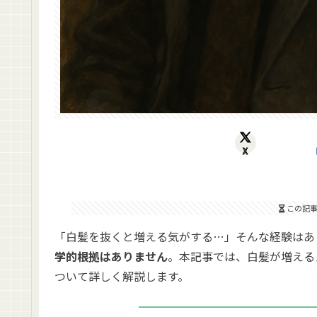
X
この記
「白髪を抜くと増える気がする…」そんな経験はあ
学的根拠はありません
。本記事では、白髪が増える
ついて詳しく解説します。