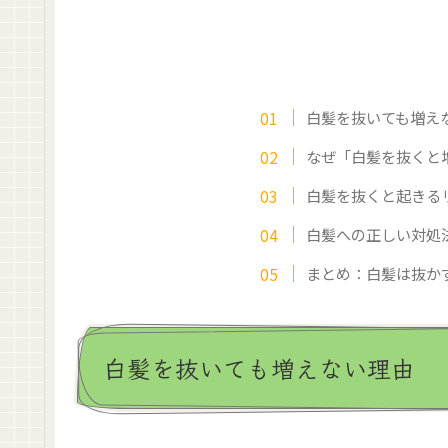
白髪を抜いても増え
なぜ「白髪を抜くと
白髪を抜くと起きる
白髪への正しい対処
まとめ：白髪は抜か
白髪を抜いても増えない理由