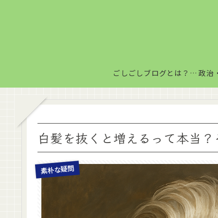
ごしごしブログとは？毎日がちょっと楽しくなる情報発信サイト
白髪を抜くと増えるって本当？
素朴な疑問