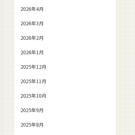
2026年4月
2026年3月
2026年2月
2026年1月
2025年12月
2025年11月
2025年10月
2025年9月
2025年8月