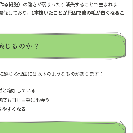
作る細胞）
の働きが弱まったり消失することで生まれま
関係しており、
1本抜いたことが原因で他の毛が白くなるこ
感じるのか？
に感じる理由には以下のようなものがあります：
然と増加している
何度も同じ白髪に出会う
ちやすくなる