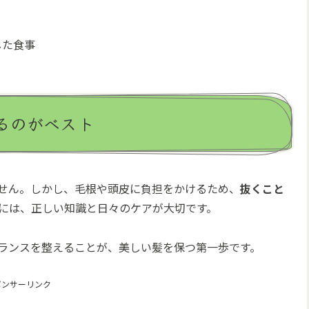
した食事
るのがベスト
せん。しかし、毛根や頭皮に負担をかけるため、
抜くこと
には、正しい知識と日々のケアが大切です。
ランスを整えることが、美しい髪を保つ第一歩です。
ポンサーリンク