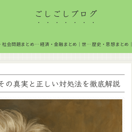
ごしごしブログ
政治・社会問題まとめ｜国内政治・国際情勢をわかりやすく解説
経済・金融まとめ｜世界経済・金融市場をわかりやすく解説
その真実と正しい対処法を徹底解説