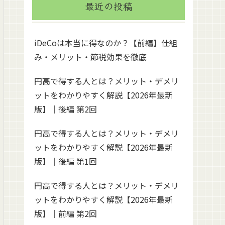
最近の投稿
iDeCoは本当に得なのか？【前編】仕組
み・メリット・節税効果を徹底
円高で得する人とは？メリット・デメリ
ットをわかりやすく解説【2026年最新
版】｜後編 第2回
円高で得する人とは？メリット・デメリ
ットをわかりやすく解説【2026年最新
版】｜後編 第1回
円高で得する人とは？メリット・デメリ
ットをわかりやすく解説【2026年最新
版】｜前編 第2回