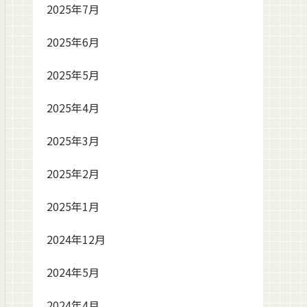
2025年7月
2025年6月
2025年5月
2025年4月
2025年3月
2025年2月
2025年1月
2024年12月
2024年5月
2024年4月