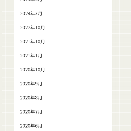
2024年3月
2022年10月
2021年10月
2021年1月
2020年10月
2020年9月
2020年8月
2020年7月
2020年6月