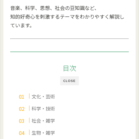
音楽、科学、思想、社会の豆知識など、
知的好奇心を刺激するテーマをわかりやすく解説し
ています。
目次
CLOSE
文化・芸術
科学・技術
社会・雑学
生物・雑学