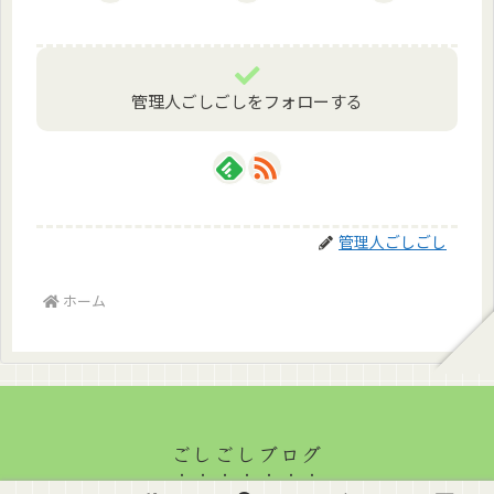
管理人ごしごしをフォローする
管理人ごしごし
ホーム
ごしごしブログ