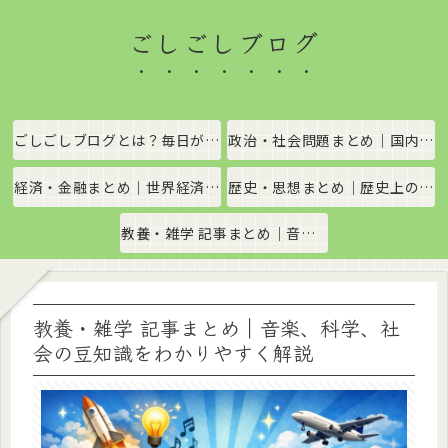
ごしごしブログ
ごしごしブログとは？毎日がちょっと楽しくなる情報発信サイト
政治・社会問題まとめ｜国内政治・国際情勢をわかりやすく解説
経済・金融まとめ｜世界経済・金融市場をわかりやすく解説
歴史・思想まとめ｜歴史上の出来事や思想・哲学をわかりやすく解説
教養・雑学 記事まとめ｜音楽、科学、社会の豆知識をわかりやすく解説
教養・雑学 記事まとめ｜音楽、科学、社
会の豆知識をわかりやすく解説