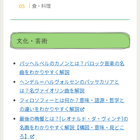
食・料理
文化・芸術
パッヘルベルのカノンとは？バロック音楽の名
曲をわかりやすく解説
ヘンデル＝ハルヴォルセンのパッサカリアと
は？名ヴァイオリン曲を解説
フィロソフィーとは何か？意味・語源・哲学と
の違いをわかりやすく解説
最後の晩餐とは？[レオナルド・ダ・ヴィンチ]の
名画をわかりやすく解説【構図・意味・見どこ
ろ】