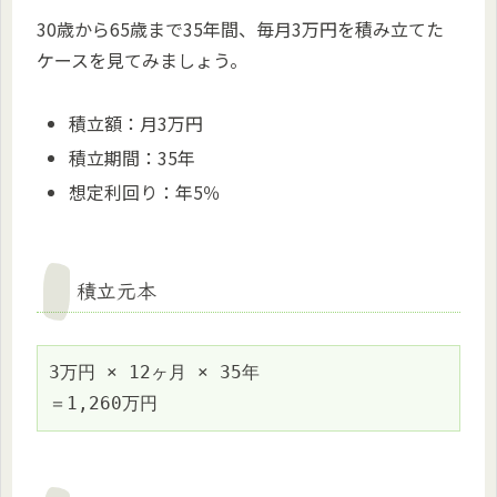
30歳から65歳まで35年間、毎月3万円を積み立てた
ケースを見てみましょう。
積立額：月3万円
積立期間：35年
想定利回り：年5％
積立元本
3万円 × 12ヶ月 × 35年
