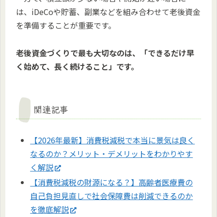
は、iDeCoや貯蓄、副業などを組み合わせて老後資金
を準備することが重要です。
老後資金づくりで最も大切なのは、「できるだけ早
く始めて、長く続けること」です。
関連記事
【2026年最新】消費税減税で本当に景気は良く
なるのか？メリット・デメリットをわかりやす
く解説
【消費税減税の財源になる？】高齢者医療費の
自己負担見直しで社会保障費は削減できるのか
を徹底解説