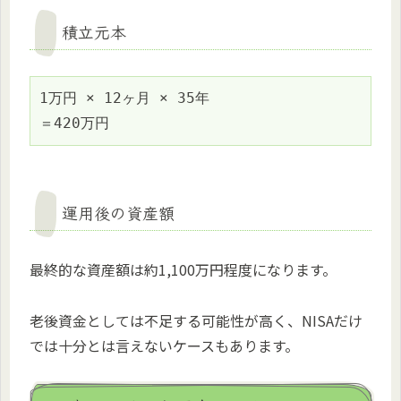
積立元本
1万円 × 12ヶ月 × 35年

運用後の資産額
最終的な資産額は約1,100万円程度になります。
老後資金としては不足する可能性が高く、NISAだけ
では十分とは言えないケースもあります。