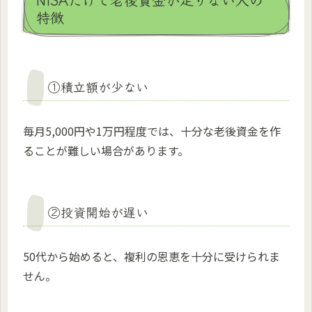
特徴
①積立額が少ない
毎月5,000円や1万円程度では、十分な老後資金を作
ることが難しい場合があります。
②投資開始が遅い
50代から始めると、複利の恩恵を十分に受けられま
せん。