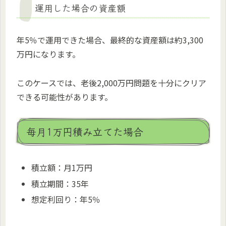
運用した場合の資産額
年5％で運用できた場合、最終的な資産額は約3,300
万円になります。
このケースでは、老後2,000万円問題を十分にクリア
できる可能性があります。
毎月1万円積み立てた場合
積立額：月1万円
積立期間：35年
想定利回り：年5％