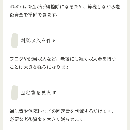
iDeCoは掛金が所得控除になるため、節税しながら老
後資金を準備できます。
副業収入を作る
ブログや配当収入など、老後にも続く収入源を持つ
ことは大きな強みになります。
固定費を見直す
通信費や保険料などの固定費を削減するだけでも、
必要な老後資金を大きく減らせます。