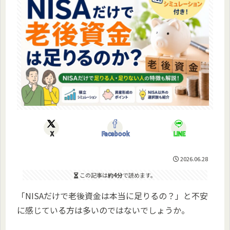
X
Facebook
LINE
2026.06.28
この記事は
約4分
で読めます。
「NISAだけで老後資金は本当に足りるの？」と不安
に感じている方は多いのではないでしょうか。