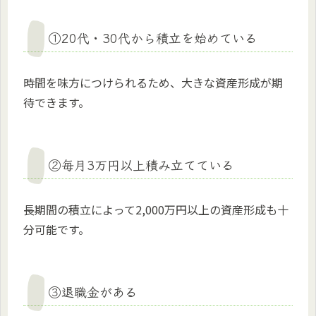
①20代・30代から積立を始めている
時間を味方につけられるため、大きな資産形成が期
待できます。
②毎月3万円以上積み立てている
長期間の積立によって2,000万円以上の資産形成も十
分可能です。
③退職金がある