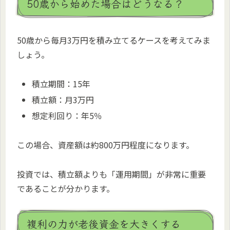
50歳から始めた場合はどうなる？
50歳から毎月3万円を積み立てるケースを考えてみま
しょう。
積立期間：15年
積立額：月3万円
想定利回り：年5％
この場合、資産額は約800万円程度になります。
投資では、積立額よりも「運用期間」が非常に重要
であることが分かります。
複利の力が老後資金を大きくする