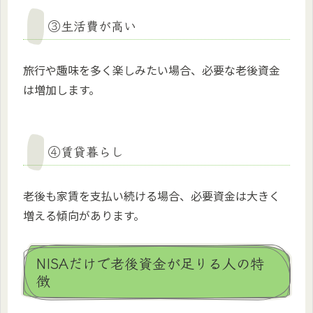
③生活費が高い
旅行や趣味を多く楽しみたい場合、必要な老後資金
は増加します。
④賃貸暮らし
老後も家賃を支払い続ける場合、必要資金は大きく
増える傾向があります。
NISAだけで老後資金が足りる人の特
徴