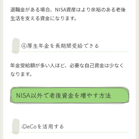
退職金がある場合、NISA資産はより余裕のある老後
生活を支える資金になります。
④厚生年金を長期間受給できる
年金受給額が多い人ほど、必要な自己資金は少なく
なります。
NISA以外で老後資金を増やす方法
iDeCoを活用する