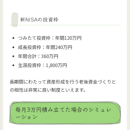
新NISAの投資枠
つみたて投資枠：年間120万円
成長投資枠：年間240万円
年間合計：360万円
生涯投資枠：1,800万円
長期間にわたって資産形成を行う老後資金づくりと
の相性は非常に良い制度といえます。
毎月3万円積み立てた場合のシミュレ
ーション