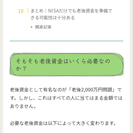
まとめ｜NISAだけでも老後資金を準備で
きる可能性は十分ある
関連記事
そもそも老後資金はいくら必要なの
か？
老後資金として有名なのが「老後2,000万円問題」で
す。しかし、これはすべての人に当てはまる金額では
ありません。
必要な老後資金は以下によって大きく変わります。