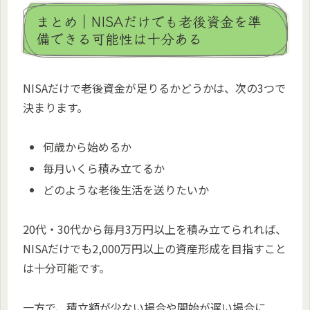
まとめ｜NISAだけでも老後資金を準
備できる可能性は十分ある
NISAだけで老後資金が足りるかどうかは、次の3つで
決まります。
何歳から始めるか
毎月いくら積み立てるか
どのような老後生活を送りたいか
20代・30代から毎月3万円以上を積み立てられれば、
NISAだけでも2,000万円以上の資産形成を目指すこと
は十分可能です。
一方で、積立額が少ない場合や開始が遅い場合に