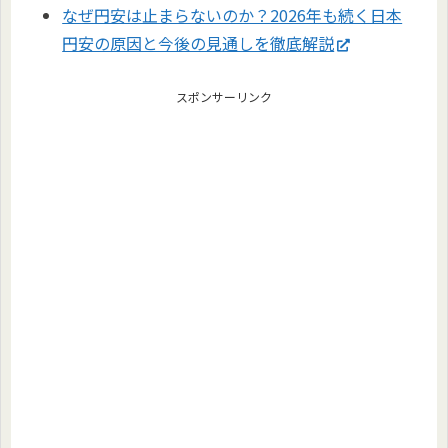
なぜ円安は止まらないのか？2026年も続く日本
円安の原因と今後の見通しを徹底解説
スポンサーリンク