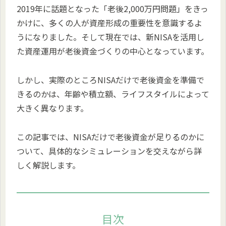
2019年に話題となった「老後2,000万円問題」をきっ
かけに、多くの人が資産形成の重要性を意識するよ
うになりました。そして現在では、新NISAを活用し
た資産運用が老後資金づくりの中心となっています。
しかし、実際のところNISAだけで老後資金を準備で
きるのかは、年齢や積立額、ライフスタイルによって
大きく異なります。
この記事では、NISAだけで老後資金が足りるのかに
ついて、具体的なシミュレーションを交えながら詳
しく解説します。
目次