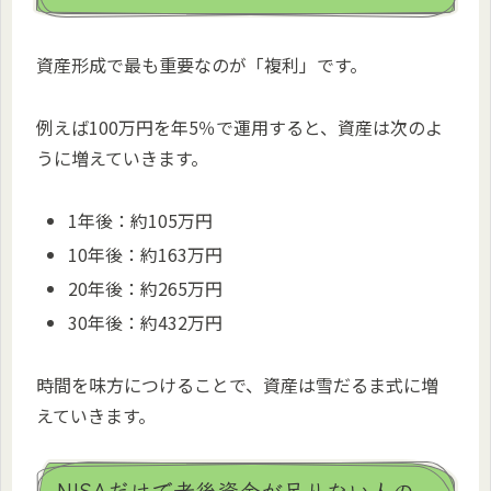
資産形成で最も重要なのが「複利」です。
例えば100万円を年5％で運用すると、資産は次のよ
うに増えていきます。
1年後：約105万円
10年後：約163万円
20年後：約265万円
30年後：約432万円
時間を味方につけることで、資産は雪だるま式に増
えていきます。
NISAだけで老後資金が足りない人の