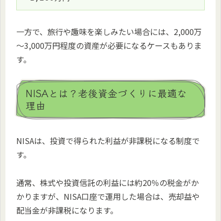
一方で、旅行や趣味を楽しみたい場合には、2,000万
～3,000万円程度の資産が必要になるケースもありま
す。
NISAとは？老後資金づくりに最適な
理由
NISAは、投資で得られた利益が非課税になる制度で
す。
通常、株式や投資信託の利益には約20％の税金がか
かりますが、NISA口座で運用した場合は、売却益や
配当金が非課税になります。