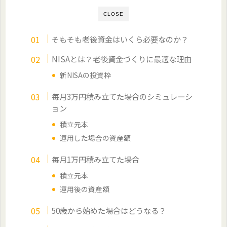
CLOSE
そもそも老後資金はいくら必要なのか？
NISAとは？老後資金づくりに最適な理由
新NISAの投資枠
毎月3万円積み立てた場合のシミュレーシ
ョン
積立元本
運用した場合の資産額
毎月1万円積み立てた場合
積立元本
運用後の資産額
50歳から始めた場合はどうなる？