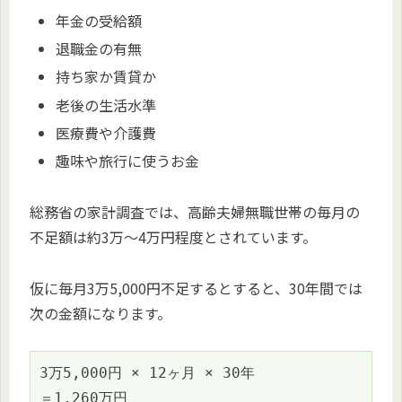
年金の受給額
退職金の有無
持ち家か賃貸か
老後の生活水準
医療費や介護費
趣味や旅行に使うお金
総務省の家計調査では、高齢夫婦無職世帯の毎月の
不足額は約3万～4万円程度とされています。
仮に毎月3万5,000円不足するとすると、30年間では
次の金額になります。
3万5,000円 × 12ヶ月 × 30年
