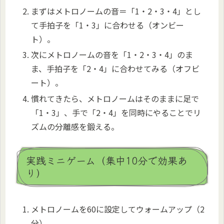
まずはメトロノームの音＝「1・2・3・4」とし
て手拍子を「1・3」に合わせる（オンビー
ト）。
次にメトロノームの音を「1・2・3・4」のま
ま、手拍子を「2・4」に合わせてみる（オフビ
ート）。
慣れてきたら、メトロノームはそのままに足で
「1・3」、手で「2・4」を同時にやることでリ
ズムの分離感を鍛える。
実践ミニゲーム（集中10分で効果あ
り）
メトロノームを60に設定してウォームアップ（2
分）。