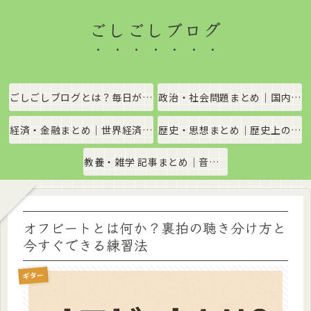
ごしごしブログ
ごしごしブログとは？毎日がちょっと楽しくなる情報発信サイト
政治・社会問題まとめ｜国内政治・国際情勢をわかりやすく解説
経済・金融まとめ｜世界経済・金融市場をわかりやすく解説
歴史・思想まとめ｜歴史上の出来事や思想・哲学をわかりやすく解説
教養・雑学 記事まとめ｜音楽、科学、社会の豆知識をわかりやすく解説
オフビートとは何か？裏拍の聴き分け方と
今すぐできる練習法
ギター