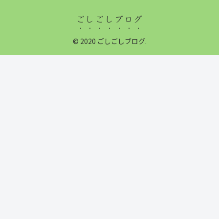
ごしごしブログ
© 2020 ごしごしブログ.