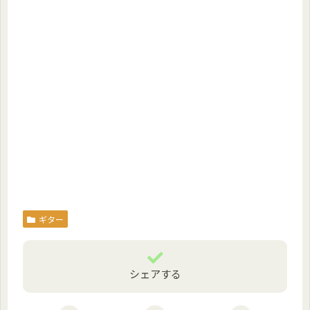
ギター
シェアする