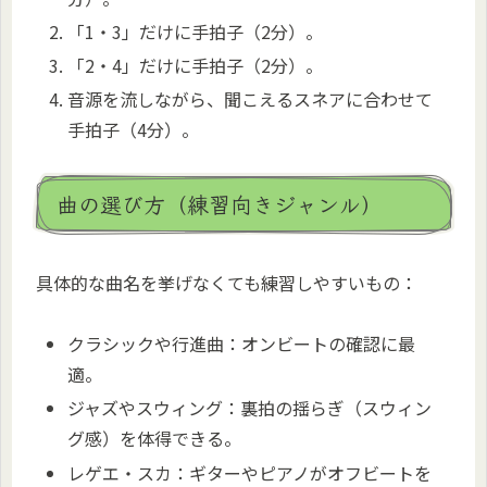
「1・3」だけに手拍子（2分）。
「2・4」だけに手拍子（2分）。
音源を流しながら、聞こえるスネアに合わせて
手拍子（4分）。
曲の選び方（練習向きジャンル）
具体的な曲名を挙げなくても練習しやすいもの：
クラシックや行進曲：オンビートの確認に最
適。
ジャズやスウィング：裏拍の揺らぎ（スウィン
グ感）を体得できる。
レゲエ・スカ：ギターやピアノがオフビートを