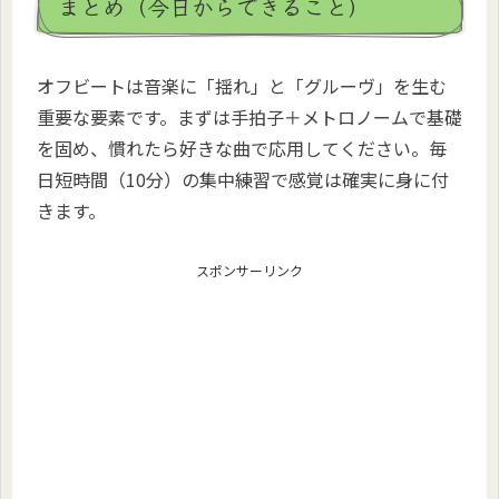
まとめ（今日からできること）
オフビートは音楽に「揺れ」と「グルーヴ」を生む
重要な要素です。まずは手拍子＋メトロノームで基礎
を固め、慣れたら好きな曲で応用してください。毎
日短時間（10分）の集中練習で感覚は確実に身に付
きます。
スポンサーリンク