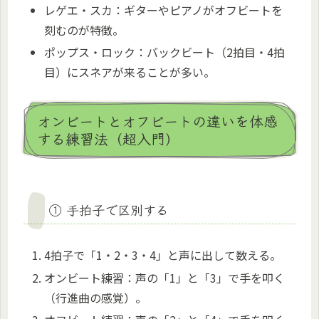
レゲエ・スカ：ギターやピアノがオフビートを
刻むのが特徴。
ポップス・ロック：バックビート（2拍目・4拍
目）にスネアが来ることが多い。
オンビートとオフビートの違いを体感
する練習法（超入門）
① 手拍子で区別する
4拍子で「1・2・3・4」と声に出して数える。
オンビート練習：声の「1」と「3」で手を叩く
（行進曲の感覚）。