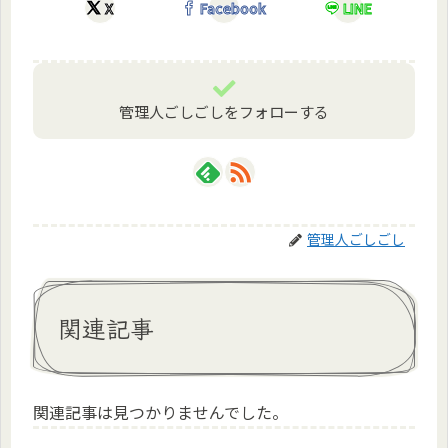
X
Facebook
LINE
管理人ごしごしをフォローする
管理人ごしごし
関連記事
関連記事は見つかりませんでした。