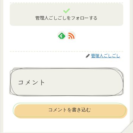
管理人ごしごしをフォローする
管理人ごしごし
コメント
コメントを書き込む