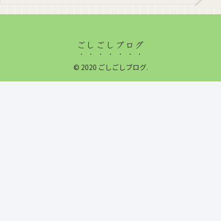
ごしごしブログ
© 2020 ごしごしブログ.