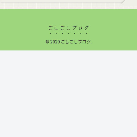
ごしごしブログ
© 2020 ごしごしブログ.