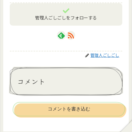
管理人ごしごしをフォローする
管理人ごしごし
コメント
コメントを書き込む