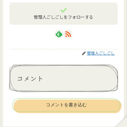
管理人ごしごしをフォローする
管理人ごしごし
コメント
コメントを書き込む