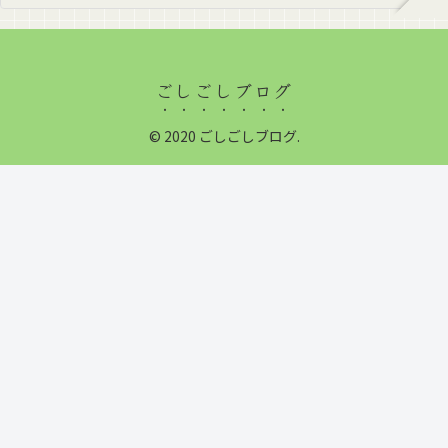
ごしごしブログ
© 2020 ごしごしブログ.