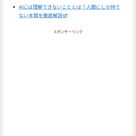
AIには理解できないこととは？人間にしか持て
ない本質を徹底解説
スポンサーリンク