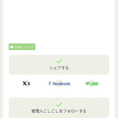
日本について
シェアする
X
Facebook
LINE
管理人ごしごしをフォローする