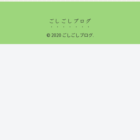
ごしごしブログ
© 2020 ごしごしブログ.