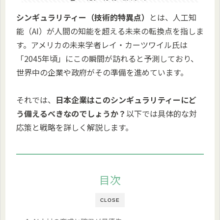
シンギュラリティー（技術的特異点）
とは、人工知
能（AI）が人間の知能を超える未来の転換点を指しま
す。アメリカの未来学者レイ・カーツワイル氏は
「2045年頃」にこの瞬間が訪れると予測しており、
世界中の企業や政府がその準備を進めています。
それでは、
日本企業はこのシンギュラリティーにど
う備えるべきなのでしょうか？
以下では具体的な対
応策と戦略を詳しく解説します。
目次
CLOSE