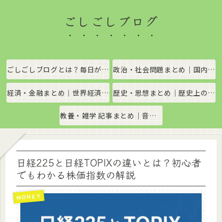
ごしごしブログ
ごしごしブログとは？毎日がちょっと楽しくなる情報発信サイト
政治・社会問題まとめ｜国内政治・国際情勢をわかりやすく解説
経済・金融まとめ｜世界経済・金融市場をわかりやすく解説
歴史・思想まとめ｜歴史上の出来事や思想・哲学をわかりやすく解説
教養・雑学 記事まとめ｜音楽、科学、社会の豆知識をわかりやすく解説
日経225と日経TOPIXの違いとは？初心者
でもわかる株価指数の解説
ＭＯＮＥＹ