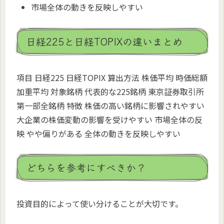
市場全体の動きを反映しやすい
日経225と日経TOPIXの違いまとめ
項目 日経225 日経TOPIX 算出方法 株価平均 時価総額
加重平均 対象銘柄 代表的な225銘柄 東京証券取引所
第一部全銘柄 特徴 株価の高い銘柄に影響されやすい
大企業の株価変動の影響を受けやすい 市場全体の反
映 やや偏りがある 全体の動きを反映しやすい
どちらを参考にすべきか？
投資目的によって使い分けることが大切です。