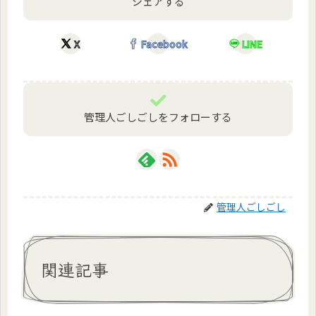
シェアする
X
Facebook
LINE
管理人ごしごしをフォローする
管理人ごしごし
関連記事