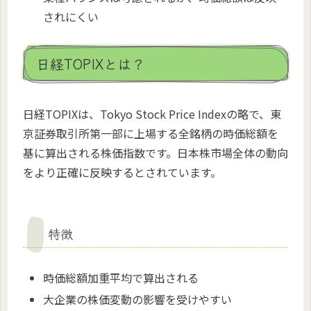
されにくい
日経TOPIXとは？
日経TOPIXは、Tokyo Stock Price Indexの略で、東
京証券取引所第一部に上場する全銘柄の時価総額を
基に算出される株価指数です。日本株市場全体の動向
をより正確に反映するとされています。
特徴
時価総額加重平均で算出される
大企業の株価変動の影響を受けやすい