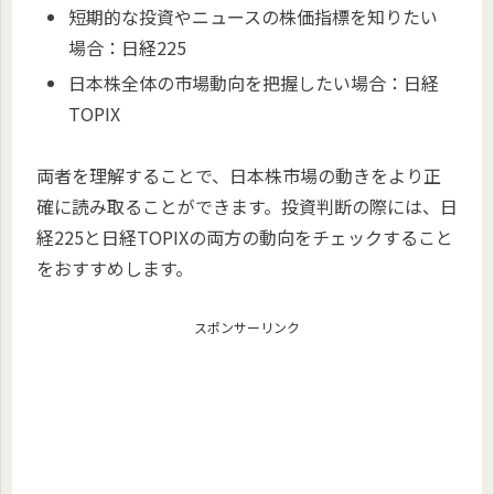
短期的な投資やニュースの株価指標を知りたい
場合：日経225
日本株全体の市場動向を把握したい場合：日経
TOPIX
両者を理解することで、日本株市場の動きをより正
確に読み取ることができます。投資判断の際には、日
経225と日経TOPIXの両方の動向をチェックすること
をおすすめします。
スポンサーリンク