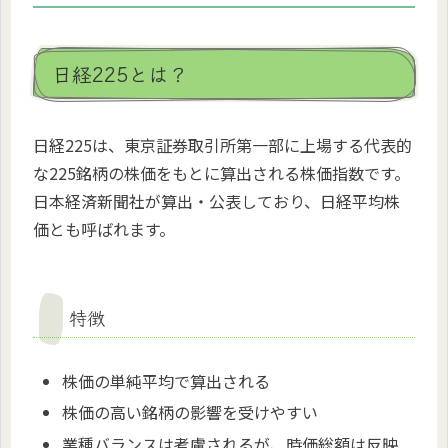
日経225とは？
日経225は、東京証券取引所第一部に上場する代表的
な225銘柄の株価をもとに算出される株価指数です。
日本経済新聞社が算出・公表しており、日経平均株
価とも呼ばれます。
特徴
株価の単純平均で算出される
株価の高い銘柄の影響を受けやすい
業種バランスは考慮されるが、時価総額は反映