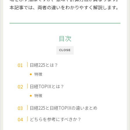
本記事では、両者の違いをわかりやすく解説します。
目次
CLOSE
日経225とは？
特徴
日経TOPIXとは？
特徴
日経225と日経TOPIXの違いまとめ
どちらを参考にすべきか？