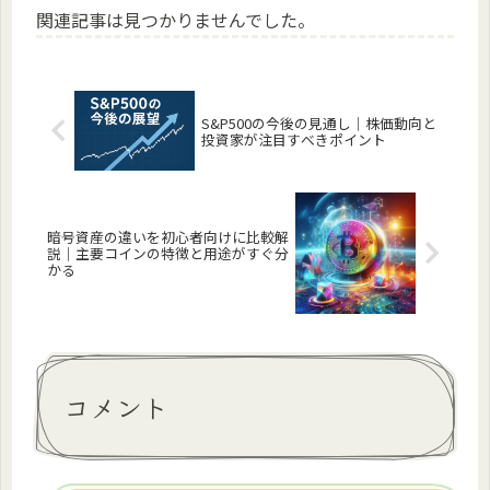
関連記事は見つかりませんでした。
S&P500の今後の見通し｜株価動向と
投資家が注目すべきポイント
暗号資産の違いを初心者向けに比較解
説｜主要コインの特徴と用途がすぐ分
かる
コメント