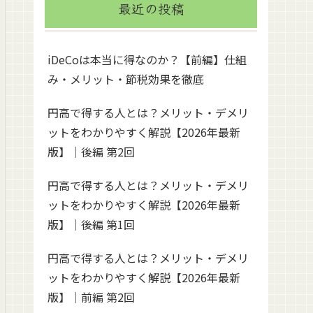
最近の投稿
iDeCoは本当に得なのか？【前編】仕組
み・メリット・節税効果を徹底
円高で得する人とは？メリット・デメリ
ットをわかりやすく解説【2026年最新
版】｜後編 第2回
円高で得する人とは？メリット・デメリ
ットをわかりやすく解説【2026年最新
版】｜後編 第1回
円高で得する人とは？メリット・デメリ
ットをわかりやすく解説【2026年最新
版】｜前編 第2回