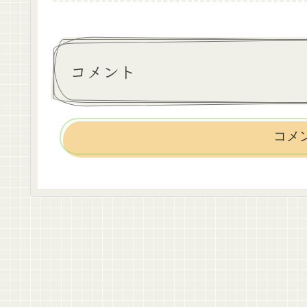
コメント
コメ