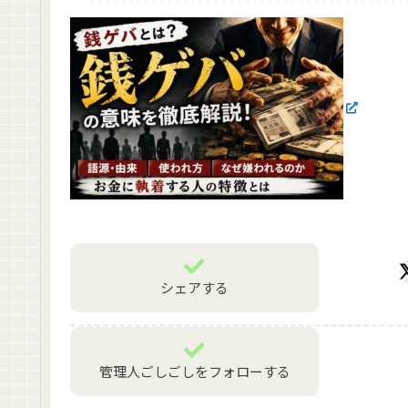
シェアする
管理人ごしごしをフォローする