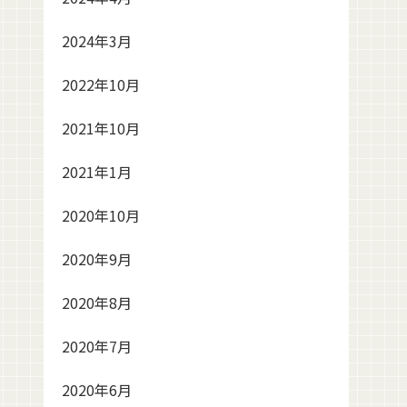
2024年3月
2022年10月
2021年10月
2021年1月
2020年10月
2020年9月
2020年8月
2020年7月
2020年6月