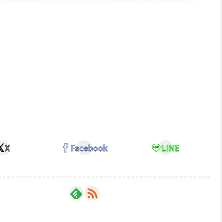
X
Facebook
LINE