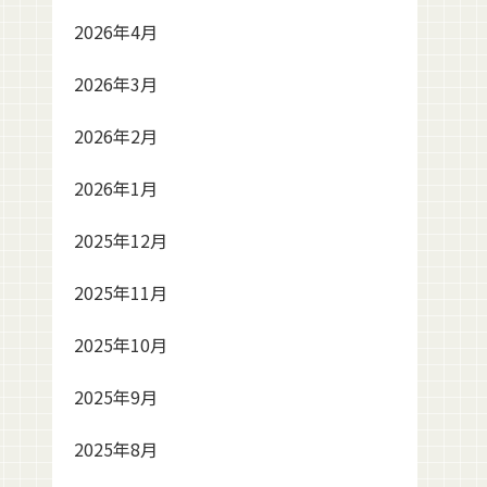
2026年4月
2026年3月
2026年2月
2026年1月
2025年12月
2025年11月
2025年10月
2025年9月
2025年8月