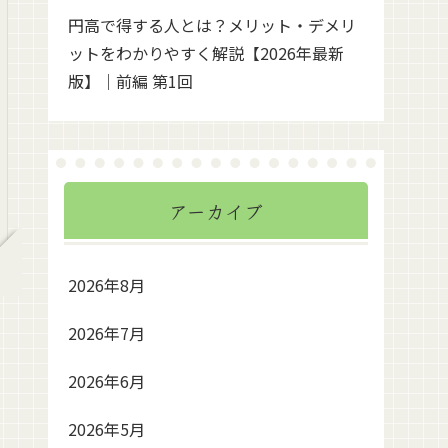
円高で得する人とは？メリット・デメリ
ットをわかりやすく解説【2026年最新
版】｜前編 第1回
アーカイブ
2026年8月
2026年7月
2026年6月
2026年5月