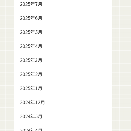
2025年7月
2025年6月
2025年5月
2025年4月
2025年3月
2025年2月
2025年1月
2024年12月
2024年5月
2024年4月