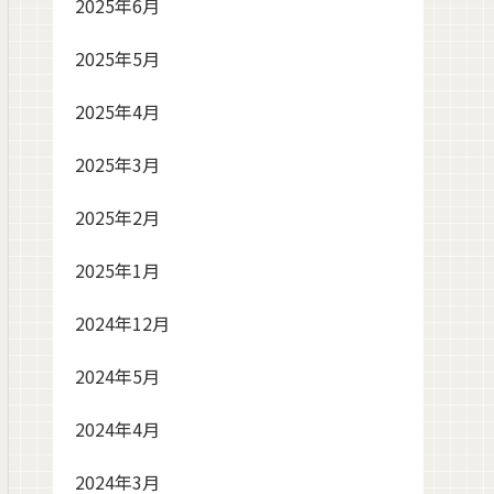
2025年6月
2025年5月
2025年4月
2025年3月
2025年2月
2025年1月
2024年12月
2024年5月
2024年4月
2024年3月