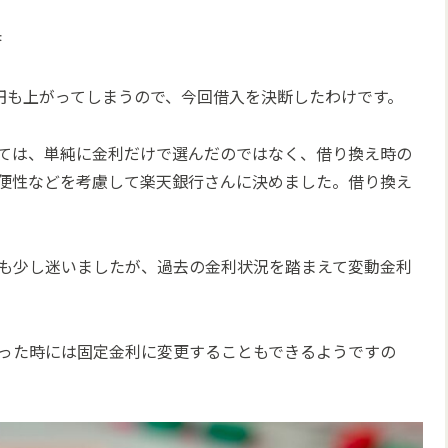
済
38円も上がってしまうので、今回借入を決断したわけです。
ては、単純に金利だけで選んだのではなく、借り換え時の
便性などを考慮して楽天銀行さんに決めました。借り換え
も少し迷いましたが、過去の金利状況を踏まえて変動金利
った時には固定金利に変更することもできるようですの