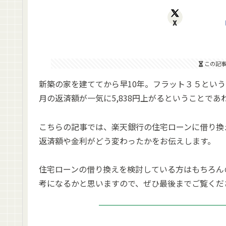
X
この記
新築の家を建ててから早10年。フラット３５という
月の返済額が一気に5,838円上がるということで
こちらの記事では、楽天銀行の住宅ローンに借り換
返済額や金利がどう変わったかをお伝えします。
住宅ローンの借り換えを検討している方はもちろん
考になるかと思いますので、ぜひ最後までご覧くだ