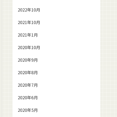
2022年10月
2021年10月
2021年1月
2020年10月
2020年9月
2020年8月
2020年7月
2020年6月
2020年5月