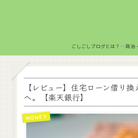
ごしごしブログとは？毎日がちょっと楽しくなる情報発信サイト
【レビュー】住宅ローン借り換
へ。【楽天銀行】
ＭＯＮＥＹ