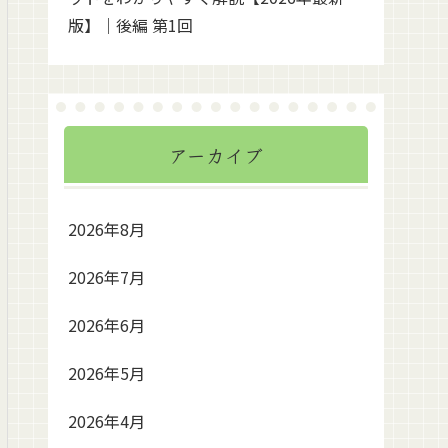
版】｜後編 第1回
アーカイブ
2026年8月
2026年7月
2026年6月
2026年5月
2026年4月