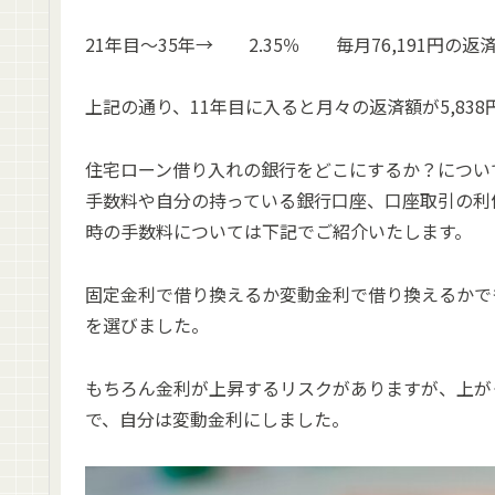
21年目～35年→ 2.35％ 毎月76,191円の返
上記の通り、11年目に入ると月々の返済額が5,8
住宅ローン借り入れの銀行をどこにするか？につい
手数料や自分の持っている銀行口座、口座取引の利
時の手数料については下記でご紹介いたします。
固定金利で借り換えるか変動金利で借り換えるかで
を選びました。
もちろん金利が上昇するリスクがありますが、上が
で、自分は変動金利にしました。