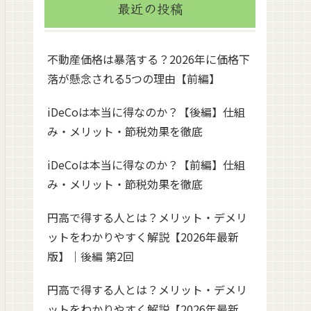
最近の投稿
不動産価格は暴落する？2026年に価格下
落が懸念される5つの理由【前編】
iDeCoは本当に得なのか？【後編】仕組
み・メリット・節税効果を徹底
iDeCoは本当に得なのか？【前編】仕組
み・メリット・節税効果を徹底
円高で得する人とは？メリット・デメリ
ットをわかりやすく解説【2026年最新
版】｜後編 第2回
円高で得する人とは？メリット・デメリ
ットをわかりやすく解説【2026年最新