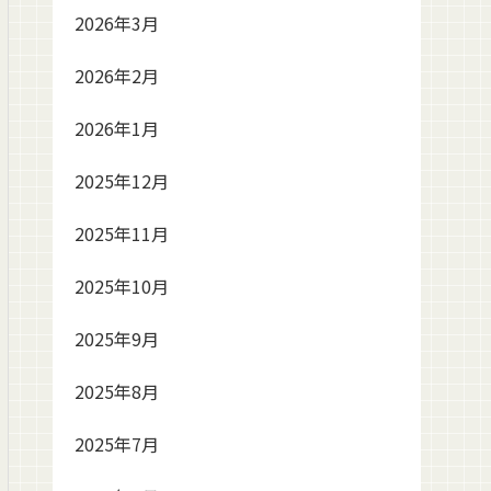
2026年3月
2026年2月
2026年1月
2025年12月
2025年11月
2025年10月
2025年9月
2025年8月
2025年7月