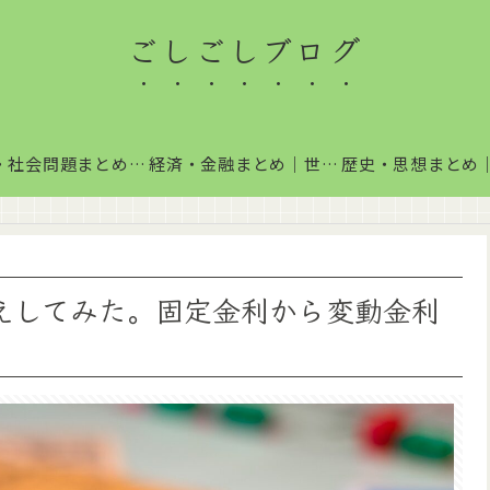
ごしごしブログ
政治・社会問題まとめ｜国内政治・国際情勢をわかりやすく解説
経済・金融まとめ｜世界経済・金融市場をわかりやすく解説
えしてみた。固定金利から変動金利