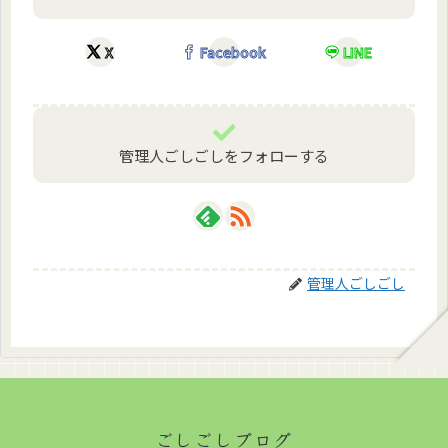
X
Facebook
LINE
管理人ごしごしをフォローする
管理人ごしごし
ごしごしブログ