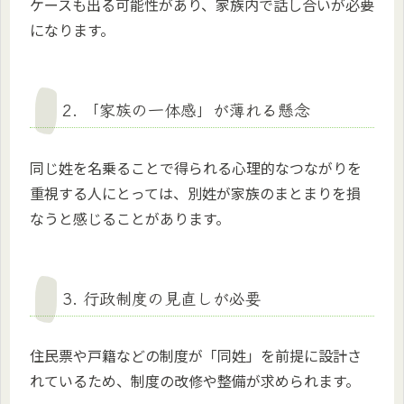
ケースも出る可能性があり、家族内で話し合いが必要
になります。
2. 「家族の一体感」が薄れる懸念
同じ姓を名乗ることで得られる心理的なつながりを
重視する人にとっては、別姓が家族のまとまりを損
なうと感じることがあります。
3. 行政制度の見直しが必要
住民票や戸籍などの制度が「同姓」を前提に設計さ
れているため、制度の改修や整備が求められます。