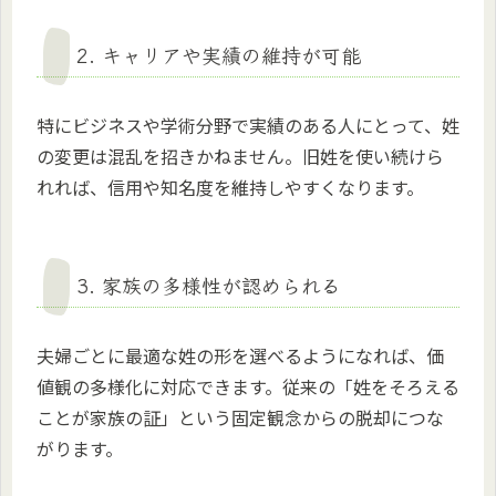
2. キャリアや実績の維持が可能
特にビジネスや学術分野で実績のある人にとって、姓
の変更は混乱を招きかねません。旧姓を使い続けら
れれば、信用や知名度を維持しやすくなります。
3. 家族の多様性が認められる
夫婦ごとに最適な姓の形を選べるようになれば、価
値観の多様化に対応できます。従来の「姓をそろえる
ことが家族の証」という固定観念からの脱却につな
がります。