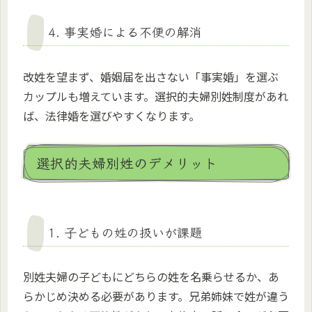
4. 事実婚による不便の解消
改姓を望まず、婚姻届を出さない「事実婚」を選ぶ
カップルも増えています。選択的夫婦別姓制度があれ
ば、法律婚を選びやすくなります。
選択的夫婦別姓のデメリット
1. 子どもの姓の扱いが課題
別姓夫婦の子どもにどちらの姓を名乗らせるか、あ
らかじめ決める必要があります。兄弟姉妹で姓が違う