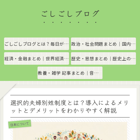
ごしごしブログ
ごしごしブログとは？毎日がちょっと楽しくなる情報発信サイト
政治・社会問題まとめ｜国内政治・国際情勢をわかりやすく解説
経済・金融まとめ｜世界経済・金融市場をわかりやすく解説
歴史・思想まとめ｜歴史上の出来事や思想・哲学をわかりやすく解説
教養・雑学 記事まとめ｜音楽、科学、社会の豆知識をわかりやすく解説
選択的夫婦別姓制度とは？導入によるメリ
ットとデメリットをわかりやすく解説
日本について