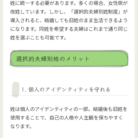
姓に統一する必要があります。多くの場合、女性側が
改姓しています。しかし、「選択的夫婦別姓制度」が
導入されると、結婚しても旧姓のまま生活できるよう
になります。同姓を希望する夫婦はこれまで通り同じ
姓を選ぶことも可能です。
選択的夫婦別姓のメリット
1. 個人のアイデンティティを守れる
姓は個人のアイデンティティの一部。結婚後も旧姓を
使用することで、自己の人格や人生観を保ちやすく
なります。