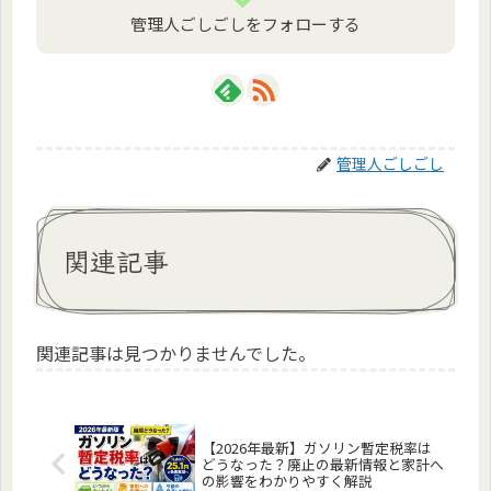
管理人ごしごしをフォローする
管理人ごしごし
関連記事
関連記事は見つかりませんでした。
【2026年最新】ガソリン暫定税率は
どうなった？廃止の最新情報と家計へ
の影響をわかりやすく解説