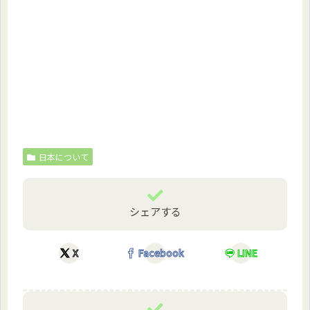
日本について
シェアする
X
Facebook
LINE