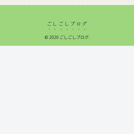
ごしごしブログ
© 2020 ごしごしブログ.