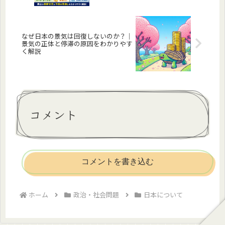
なぜ日本の景気は回復しないのか？｜
景気の正体と停滞の原因をわかりやす
く解説
コメント
コメントを書き込む
ホーム
政治・社会問題
日本について