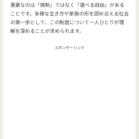
重要なのは「強制」ではなく「選べる自由」がある
ことです。多様な生き方や家族の形を認め合える社会
の第一歩として、この制度について一人ひとりが理
解を深めることが求められます。
スポンサーリンク