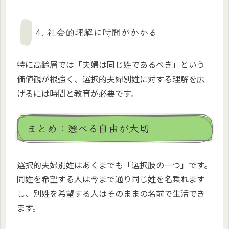
4. 社会的理解に時間がかかる
特に高齢層では「夫婦は同じ姓であるべき」という
価値観が根強く、選択的夫婦別姓に対する理解を広
げるには時間と教育が必要です。
まとめ：選べる自由が大切
選択的夫婦別姓はあくまでも「選択肢の一つ」です。
同姓を希望する人は今まで通り同じ姓を名乗れます
し、別姓を希望する人はそのままの名前で生活でき
ます。