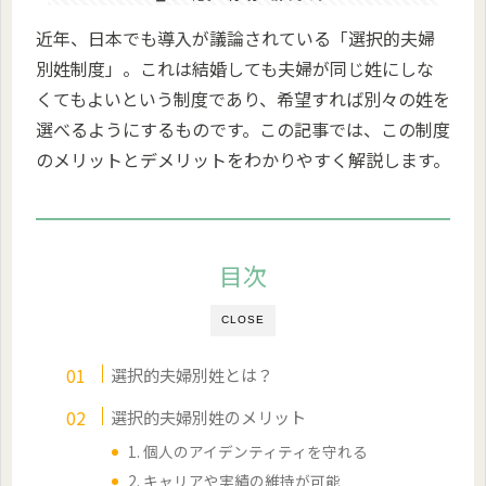
近年、日本でも導入が議論されている「選択的夫婦
別姓制度」。これは結婚しても夫婦が同じ姓にしな
くてもよいという制度であり、希望すれば別々の姓を
選べるようにするものです。この記事では、この制度
のメリットとデメリットをわかりやすく解説します。
目次
CLOSE
選択的夫婦別姓とは？
選択的夫婦別姓のメリット
1. 個人のアイデンティティを守れる
2. キャリアや実績の維持が可能