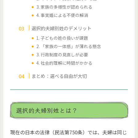
3. 家族の多様性が認められる
4. 事実婚による不便の解消
選択的夫婦別姓のデメリット
1. 子どもの姓の扱いが課題
2. 「家族の一体感」が薄れる懸念
3. 行政制度の見直しが必要
4. 社会的理解に時間がかかる
まとめ：選べる自由が大切
選択的夫婦別姓とは？
現在の日本の法律（民法第750条）では、夫婦は同じ