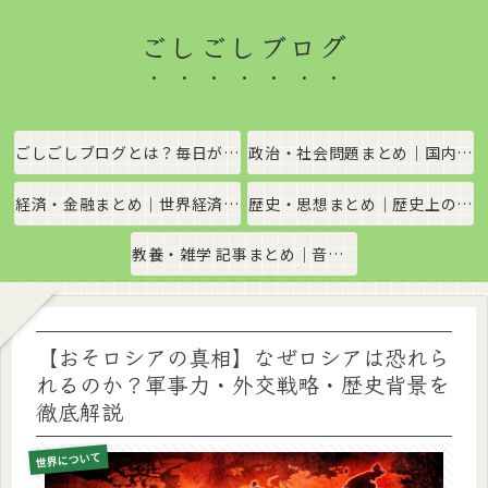
ごしごしブログ
ごしごしブログとは？毎日がちょっと楽しくなる情報発信サイト
政治・社会問題まとめ｜国内政治・国際情勢をわかりやすく解説
経済・金融まとめ｜世界経済・金融市場をわかりやすく解説
歴史・思想まとめ｜歴史上の出来事や思想・哲学をわかりやすく解説
教養・雑学 記事まとめ｜音楽、科学、社会の豆知識をわかりやすく解説
【おそロシアの真相】なぜロシアは恐れら
れるのか？軍事力・外交戦略・歴史背景を
徹底解説
世界について