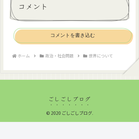
コメント
コメントを書き込む
ホーム
政治・社会問題
世界について
ごしごしブログ
© 2020 ごしごしブログ.