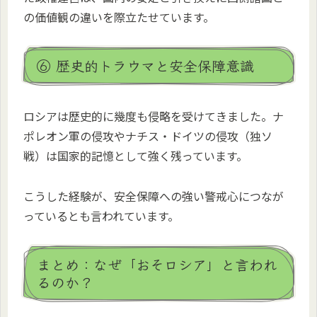
の価値観の違いを際立たせています。
⑥ 歴史的トラウマと安全保障意識
ロシアは歴史的に幾度も侵略を受けてきました。ナ
ポレオン軍の侵攻やナチス・ドイツの侵攻（独ソ
戦）は国家的記憶として強く残っています。
こうした経験が、安全保障への強い警戒心につなが
っているとも言われています。
まとめ：なぜ「おそロシア」と言われ
るのか？