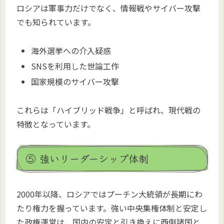
ロシアは軍事力だけでなく、情報戦やサイバー攻撃
でも知られています。
海外選挙への介入疑惑
SNSを利用した世論工作
国家規模のサイバー攻撃
これらは「ハイブリッド戦争」と呼ばれ、現代戦の
特徴となっています。
⑤ 強いリーダーシップ体制
2000年以降、ロシアではプーチン大統領が長期にわ
たり権力を握っています。強い中央集権体制と安定し
た政権運営は、国内の安定と引き換えに西側諸国と