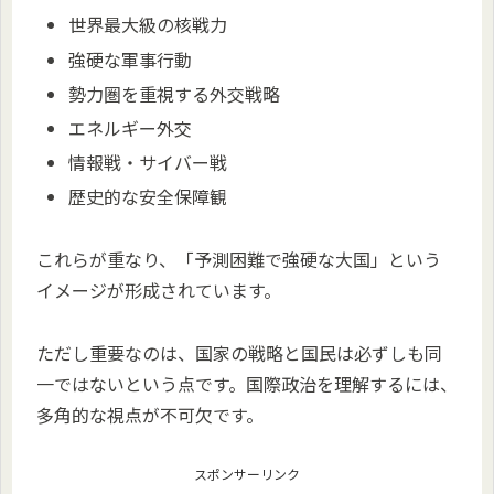
世界最大級の核戦力
強硬な軍事行動
勢力圏を重視する外交戦略
エネルギー外交
情報戦・サイバー戦
歴史的な安全保障観
これらが重なり、「予測困難で強硬な大国」という
イメージが形成されています。
ただし重要なのは、国家の戦略と国民は必ずしも同
一ではないという点です。国際政治を理解するには、
多角的な視点が不可欠です。
スポンサーリンク