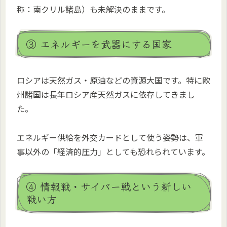
称：南クリル諸島）も未解決のままです。
③ エネルギーを武器にする国家
ロシアは天然ガス・原油などの資源大国です。特に欧
州諸国は長年ロシア産天然ガスに依存してきまし
た。
エネルギー供給を外交カードとして使う姿勢は、軍
事以外の「経済的圧力」としても恐れられています。
④ 情報戦・サイバー戦という新しい
戦い方