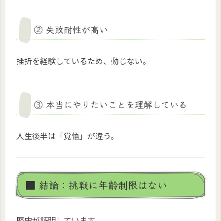
② 失敗耐性が高い
挫折を経験しているため、動じない。
③ 本当にやりたいことを理解している
人生後半は「覚悟」が違う。
■ 結論：挑戦に年齢制限はない
歴史が証明しています。