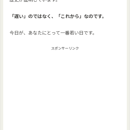
「遅い」のではなく、「これから」なのです。
今日が、あなたにとって一番若い日です。
スポンサーリンク