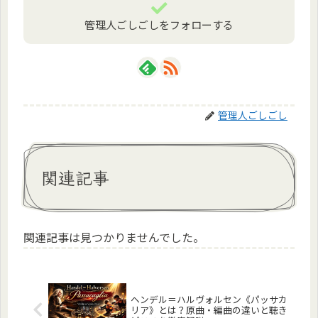
管理人ごしごしをフォローする
管理人ごしごし
関連記事
関連記事は見つかりませんでした。
ヘンデル＝ハルヴォルセン《パッサカ
リア》とは？原曲・編曲の違いと聴き