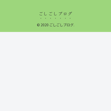
ごしごしブログ
© 2020 ごしごしブログ.