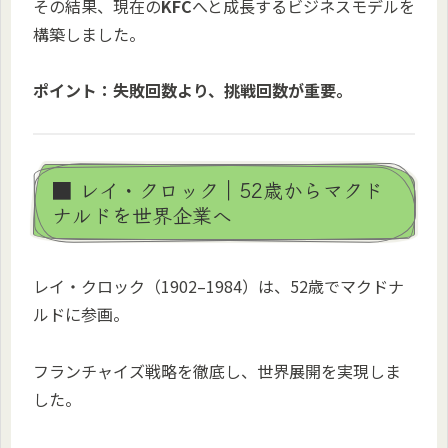
その結果、現在の
KFC
へと成長するビジネスモデルを
構築しました。
ポイント：失敗回数より、挑戦回数が重要。
■ レイ・クロック｜52歳からマクド
ナルドを世界企業へ
レイ・クロック（1902–1984）は、52歳でマクドナ
ルドに参画。
フランチャイズ戦略を徹底し、世界展開を実現しま
した。