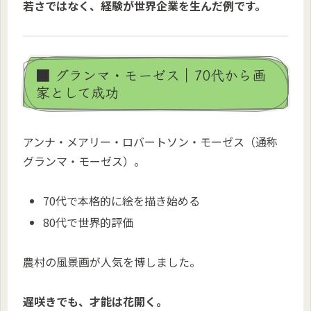
若さではなく、経験が世界企業を生んだ例です。
■ グランマ・モーゼス｜70代から画
家として成功
アンナ・メアリー・ロバートソン・モーゼス（通称
グランマ・モーゼス）。
70代で本格的に絵を描き始める
80代で世界的評価
農村の風景画が人気を博しました。
遅咲きでも、才能は花開く。