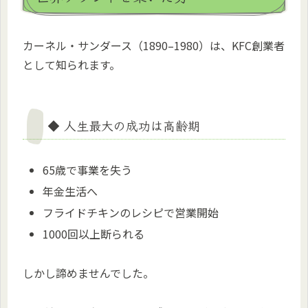
カーネル・サンダース（1890–1980）は、KFC創業者
として知られます。
◆ 人生最大の成功は高齢期
65歳で事業を失う
年金生活へ
フライドチキンのレシピで営業開始
1000回以上断られる
しかし諦めませんでした。