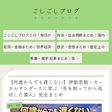
ごしごしブログ
ごしごしブログとは？毎日がちょっと楽しくなる情報発信サイト
政治・社会問題まとめ｜国内政治・国際情勢をわかりやすく解説
経済・金融まとめ｜世界経済・金融市場をわかりやすく解説
歴史・思想まとめ｜歴史上の出来事や思想・哲学をわかりやすく解説
教養・雑学 記事まとめ｜音楽、科学、社会の豆知識をわかりやすく解説
【何歳からでも遅くない】伊能忠敬・カー
ネルサンダースに学ぶ「年を取ってから成
功した偉人」完全まとめ
歴史・思想