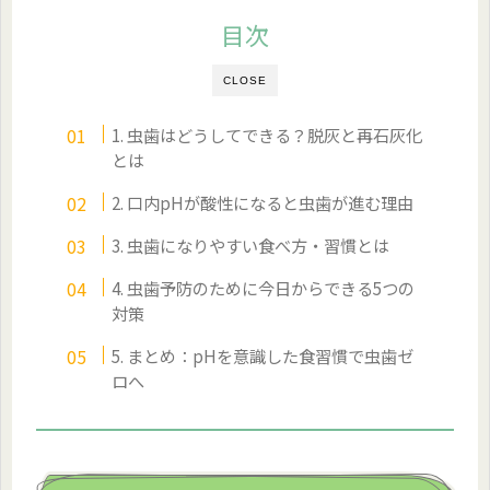
目次
CLOSE
1. 虫歯はどうしてできる？脱灰と再石灰化
とは
2. 口内pHが酸性になると虫歯が進む理由
3. 虫歯になりやすい食べ方・習慣とは
4. 虫歯予防のために今日からできる5つの
対策
5. まとめ：pHを意識した食習慣で虫歯ゼ
ロへ