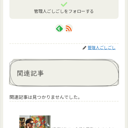
管理人ごしごしをフォローする
管理人ごしごし
関連記事
関連記事は見つかりませんでした。