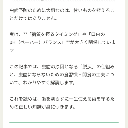
虫歯予防のために大切なのは、甘いものを控えるこ
とだけではありません。
実は、**「糖質を摂るタイミング」や「口内の
pH（ペーハー）バランス」**が大きく関係していま
す。
この記事では、虫歯の原因となる「脱灰」の仕組み
と、虫歯にならないための食習慣・間食の工夫につ
いて、わかりやすく解説します。
これを読めば、歯を削らずに一生使える歯を守るた
めの正しい知識が身につきます。