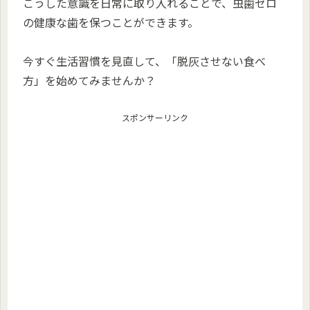
こうした意識を日常に取り入れることで、虫歯ゼロ
の健康な歯を保つことができます。
今すぐ生活習慣を見直して、「脱灰させない食べ
方」を始めてみませんか？
スポンサーリンク