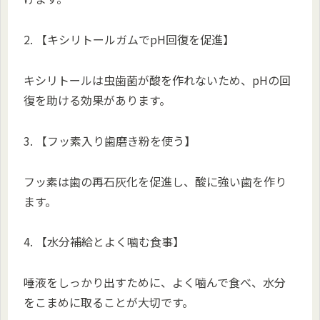
2. 【キシリトールガムでpH回復を促進】
キシリトールは虫歯菌が酸を作れないため、pHの回
復を助ける効果があります。
3. 【フッ素入り歯磨き粉を使う】
フッ素は歯の再石灰化を促進し、酸に強い歯を作り
ます。
4. 【水分補給とよく噛む食事】
唾液をしっかり出すために、よく噛んで食べ、水分
をこまめに取ることが大切です。