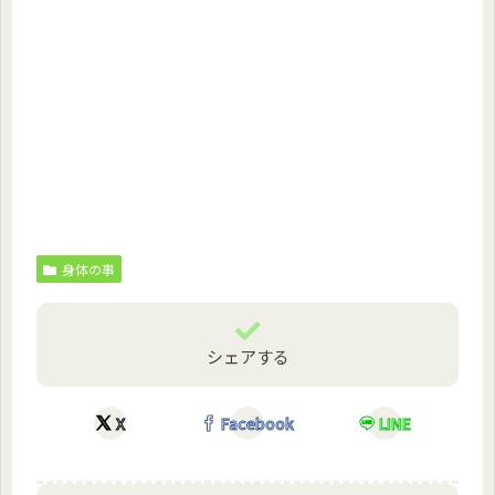
身体の事
シェアする
X
Facebook
LINE