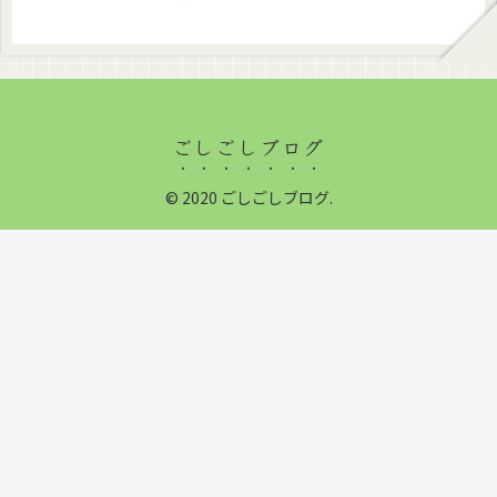
ごしごしブログ
© 2020 ごしごしブログ.