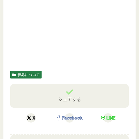
世界について
シェアする
X
Facebook
LINE