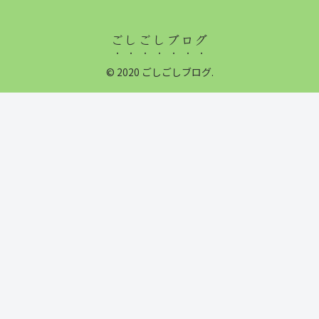
ごしごしブログ
© 2020 ごしごしブログ.