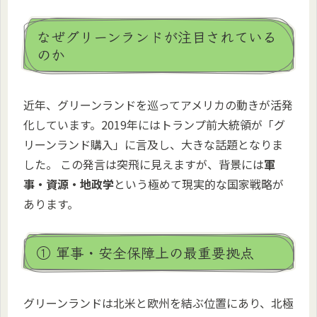
なぜグリーンランドが注目されている
のか
近年、グリーンランドを巡ってアメリカの動きが活発
化しています。2019年にはトランプ前大統領が「グ
リーンランド購入」に言及し、大きな話題となりま
した。 この発言は突飛に見えますが、背景には
軍
事・資源・地政学
という極めて現実的な国家戦略が
あります。
① 軍事・安全保障上の最重要拠点
グリーンランドは北米と欧州を結ぶ位置にあり、北極