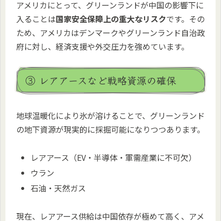
アメリカにとって、グリーンランドが中国の影響下に
入ることは
国家安全保障上の重大なリスク
です。その
ため、アメリカはデンマークやグリーンランド自治政
府に対し、経済支援や外交圧力を強めています。
③ レアアースなど戦略資源の確保
地球温暖化により氷が溶けることで、グリーンランド
の地下資源が現実的に採掘可能になりつつあります。
レアアース（EV・半導体・軍需産業に不可欠）
ウラン
石油・天然ガス
現在、レアアース供給は中国依存が極めて高く、アメ