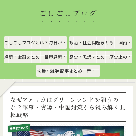
ごしごしブログ
ごしごしブログとは？毎日がちょっと楽しくなる情報発信サイト
政治・社会問題まとめ｜国内政治・国際情勢をわかりやすく解説
経済・金融まとめ｜世界経済・金融市場をわかりやすく解説
歴史・思想まとめ｜歴史上の出来事や思想・哲学をわかりやすく解説
教養・雑学 記事まとめ｜音楽、科学、社会の豆知識をわかりやすく解説
なぜアメリカはグリーンランドを狙うの
か？軍事・資源・中国対策から読み解く北
極戦略
世界について