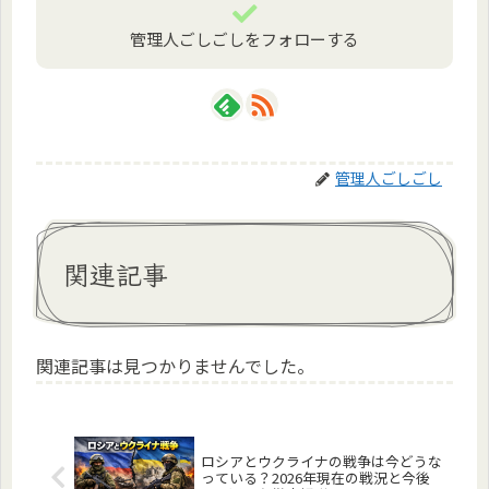
管理人ごしごしをフォローする
管理人ごしごし
関連記事
関連記事は見つかりませんでした。
ロシアとウクライナの戦争は今どうな
っている？2026年現在の戦況と今後