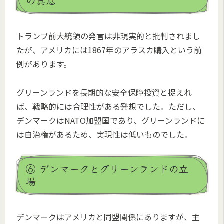
の真意
トランプ前大統領の発言は非現実的と批判されまし
たが、アメリカには1867年のアラスカ購入という前
例があります。
グリーンランドを長期的な安全保障投資と捉えれ
ば、戦略的には合理性がある発想でした。ただし、
デンマークはNATO加盟国であり、グリーンランドに
は自治権があるため、実現性は低いものでした。
⑥ デンマークとグリーンランドの立
場
デンマークはアメリカと同盟関係にありますが、主