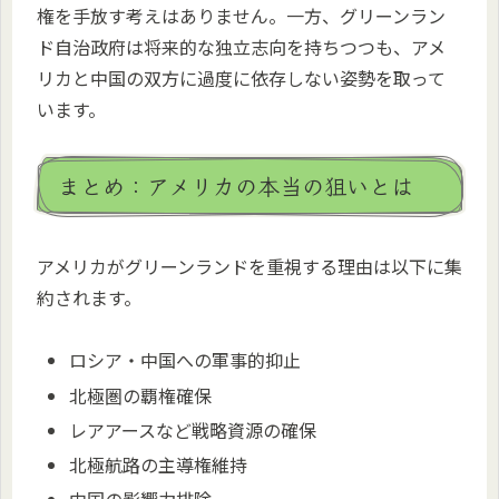
権を手放す考えはありません。一方、グリーンラン
ド自治政府は将来的な独立志向を持ちつつも、アメ
リカと中国の双方に過度に依存しない姿勢を取って
います。
まとめ：アメリカの本当の狙いとは
アメリカがグリーンランドを重視する理由は以下に集
約されます。
ロシア・中国への軍事的抑止
北極圏の覇権確保
レアアースなど戦略資源の確保
北極航路の主導権維持