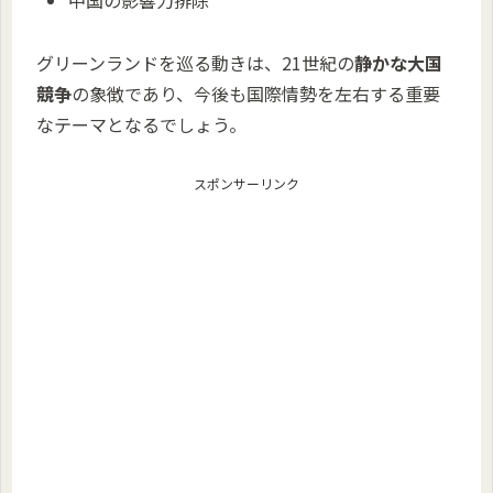
中国の影響力排除
グリーンランドを巡る動きは、21世紀の
静かな大国
競争
の象徴であり、今後も国際情勢を左右する重要
なテーマとなるでしょう。
スポンサーリンク