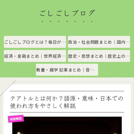
ごしごしブログ
ごしごしブログとは？毎日がちょっと楽しくなる情報発信サイト
政治・社会問題まとめ｜国内政治・国際情勢をわかりやすく解説
経済・金融まとめ｜世界経済・金融市場をわかりやすく解説
歴史・思想まとめ｜歴史上の出来事や思想・哲学をわかりやすく解説
教養・雑学 記事まとめ｜音楽、科学、社会の豆知識をわかりやすく解説
テアトルとは何か？語源・意味・日本での
使われ方をやさしく解説
用語解説