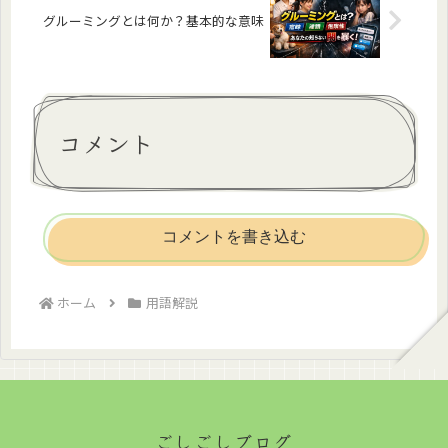
グルーミングとは何か？基本的な意味
コメント
コメントを書き込む
ホーム
用語解説
ごしごしブログ