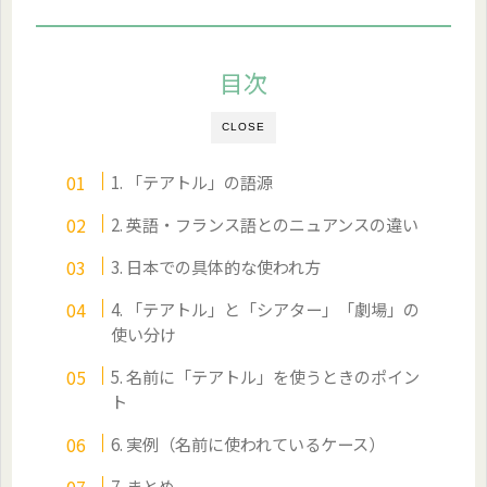
目次
CLOSE
1. 「テアトル」の語源
2. 英語・フランス語とのニュアンスの違い
3. 日本での具体的な使われ方
4. 「テアトル」と「シアター」「劇場」の
使い分け
5. 名前に「テアトル」を使うときのポイン
ト
6. 実例（名前に使われているケース）
7. まとめ