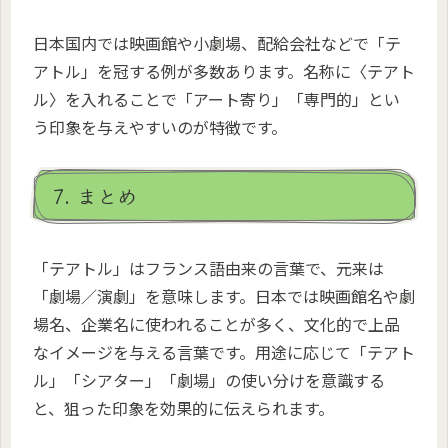
日本国内では映画館や小劇場、配給会社などで「テ
アトル」を冠する例が多数あります。名称に〈テアト
ル〉を入れることで「アート寄り」「専門的」とい
う印象を与えやすいのが特徴です。
7. まとめ
「テアトル」はフランス語由来の言葉で、元来は
「劇場／演劇」を意味します。日本では映画館名や劇
場名、企業名に使われることが多く、文化的で上品
なイメージを与える言葉です。用途に応じて「テアト
ル」「シアター」「劇場」の使い分けを意識する
と、狙った印象を効果的に伝えられます。