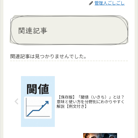
管理人ごしごし
関連記事
関連記事は見つかりませんでした。
【保存版】「閾値（いきち）」とは？
意味と使い方を分野別にわかりやすく
解説【例文付き】