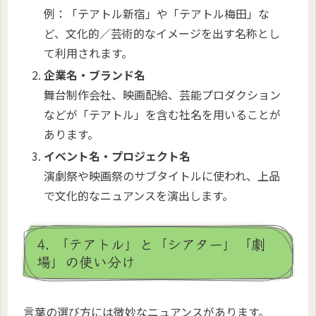
例：「テアトル新宿」や「テアトル梅田」な
ど、文化的／芸術的なイメージを出す名称とし
て利用されます。
企業名・ブランド名
舞台制作会社、映画配給、芸能プロダクション
などが「テアトル」を含む社名を用いることが
あります。
イベント名・プロジェクト名
演劇祭や映画祭のサブタイトルに使われ、上品
で文化的なニュアンスを演出します。
4. 「テアトル」と「シアター」「劇
場」の使い分け
言葉の選び方には微妙なニュアンスがあります。