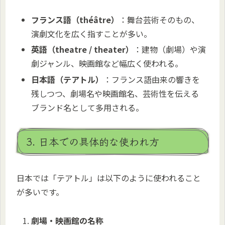
フランス語（théâtre）
：舞台芸術そのもの、
演劇文化を広く指すことが多い。
英語（theatre / theater）
：建物（劇場）や演
劇ジャンル、映画館など幅広く使われる。
日本語（テアトル）
：フランス語由来の響きを
残しつつ、劇場名や映画館名、芸術性を伝える
ブランド名として多用される。
3. 日本での具体的な使われ方
日本では「テアトル」は以下のように使われること
が多いです。
劇場・映画館の名称