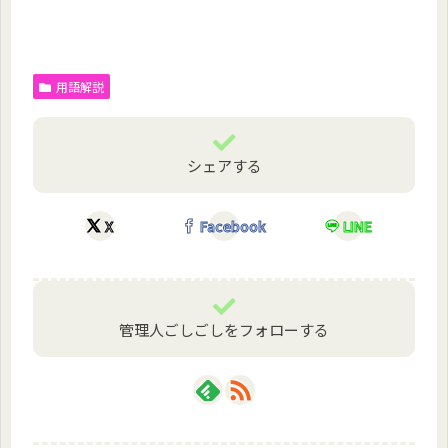
用語解説
シェアする
X
Facebook
LINE
管理人ごしごしをフォローする