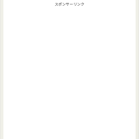
スポンサーリンク