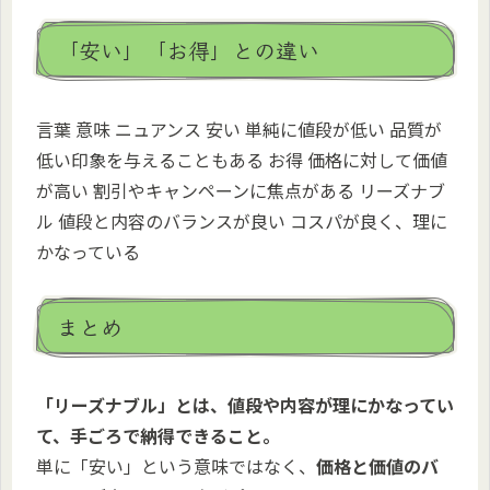
「安い」「お得」との違い
言葉 意味 ニュアンス 安い 単純に値段が低い 品質が
低い印象を与えることもある お得 価格に対して価値
が高い 割引やキャンペーンに焦点がある リーズナブ
ル 値段と内容のバランスが良い コスパが良く、理に
かなっている
まとめ
「リーズナブル」とは、値段や内容が理にかなってい
て、手ごろで納得できること。
単に「安い」という意味ではなく、
価格と価値のバ