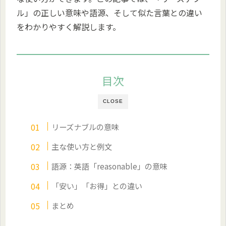
ル」の正しい意味や語源、そして似た言葉との違い
をわかりやすく解説します。
目次
CLOSE
リーズナブルの意味
主な使い方と例文
語源：英語「reasonable」の意味
「安い」「お得」との違い
まとめ