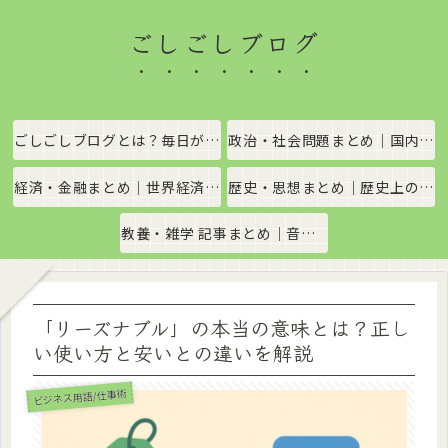
ごしごしブログ
ごしごしブログとは？毎日がちょっと楽しくなる情報発信サイト
政治・社会問題まとめ｜国内政治・国際情勢をわかりやすく解説
経済・金融まとめ｜世界経済・金融市場をわかりやすく解説
歴史・思想まとめ｜歴史上の出来事や思想・哲学をわかりやすく解説
教養・雑学 記事まとめ｜音楽、科学、社会の豆知識をわかりやすく解説
「リーズナブル」の本当の意味とは？正し
い使い方と安いとの違いを解説
ビジネス用語/仕事術