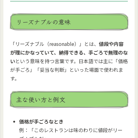
リーズナブルの意味
「リーズナブル（reasonable）」とは、
値段や内容
が理にかなっていて、納得できる、手ごろで無理のな
い
という意味を持つ言葉です。日本語では主に「価格
が手ごろ」「妥当な判断」といった場面で使われま
す。
主な使い方と例文
価格が手ごろなとき
例：「このレストランは味のわりに値段がリー