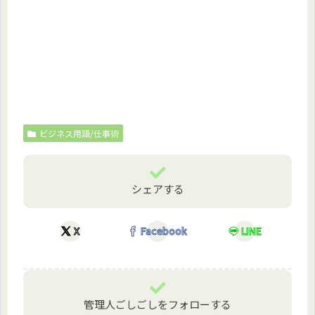
ビジネス用語/仕事術
シェアする
X
Facebook
LINE
管理人ごしごしをフォローする