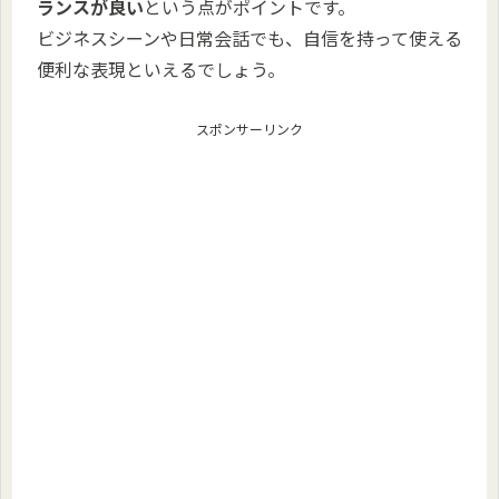
ランスが良い
という点がポイントです。
ビジネスシーンや日常会話でも、自信を持って使える
便利な表現といえるでしょう。
スポンサーリンク