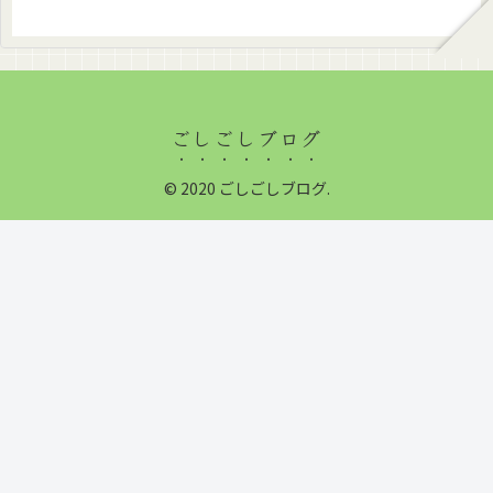
ごしごしブログ
© 2020 ごしごしブログ.