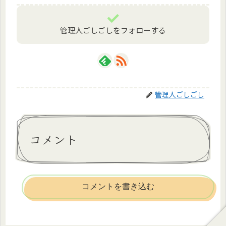
管理人ごしごしをフォローする
管理人ごしごし
コメント
コメントを書き込む