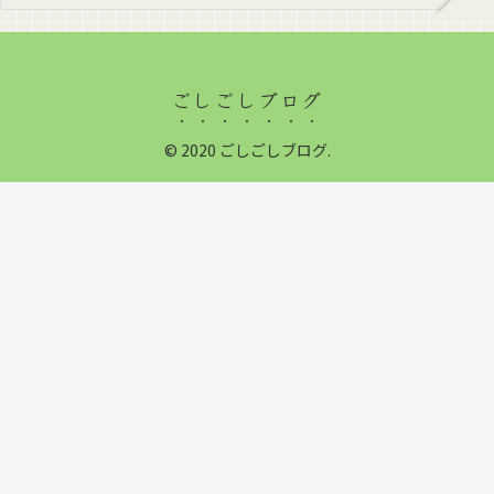
ごしごしブログ
© 2020 ごしごしブログ.