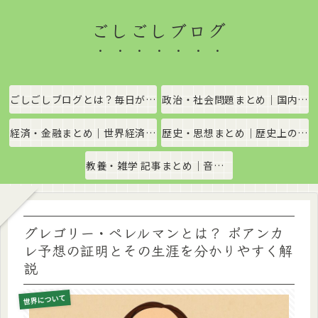
ごしごしブログ
ごしごしブログとは？毎日がちょっと楽しくなる情報発信サイト
政治・社会問題まとめ｜国内政治・国際情勢をわかりやすく解説
経済・金融まとめ｜世界経済・金融市場をわかりやすく解説
歴史・思想まとめ｜歴史上の出来事や思想・哲学をわかりやすく解説
教養・雑学 記事まとめ｜音楽、科学、社会の豆知識をわかりやすく解説
グレゴリー・ペレルマンとは？ ポアンカ
レ予想の証明とその生涯を分かりやすく解
説
世界について