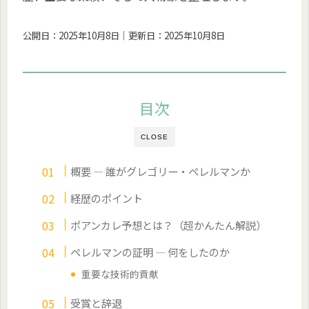
公開日：2025年10月8日｜更新日：2025年10月8日
目次
CLOSE
概要 — 誰がグレゴリー・ペレルマンか
経歴のポイント
ポアンカレ予想とは？（超かんたん解説）
ペレルマンの証明 — 何をしたのか
重要な技術的貢献
受賞と辞退