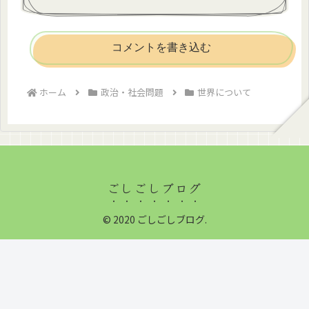
コメントを書き込む
ホーム
政治・社会問題
世界について
ごしごしブログ
© 2020 ごしごしブログ.