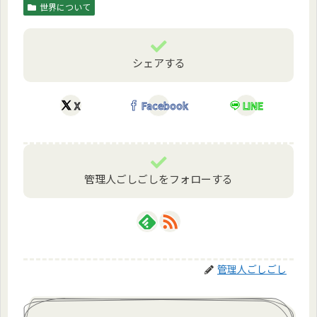
世界について
シェアする
X
Facebook
LINE
管理人ごしごしをフォローする
管理人ごしごし