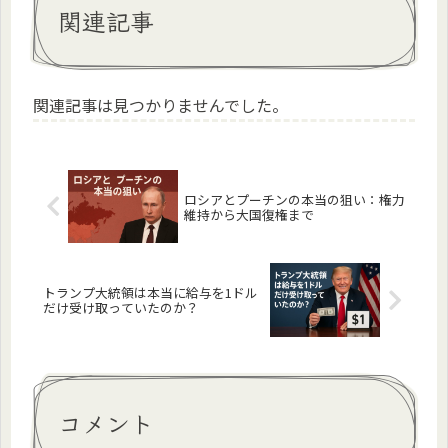
関連記事
関連記事は見つかりませんでした。
ロシアとプーチンの本当の狙い：権力
維持から大国復権まで
トランプ大統領は本当に給与を1ドル
だけ受け取っていたのか？
コメント