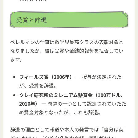
受賞と辞退
ペレルマンの仕事は数学界最高クラスの表彰対象と
なりましたが、彼は受賞や金銭的報奨を拒否してい
ます。
フィールズ賞（2006年）
— 授与が決定された
が、受賞を辞退。
クレイ研究所のミレニアム懸賞金（100万ドル、
2010年）
— 問題の一つとして認定されていたた
め賞金対象となったが、これも辞退。
辞退の理由として報道や本人の発言では「自分は英