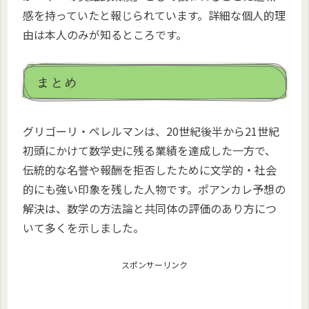
感を持っていたと報じられています。詳細な個人的理
由は本人のみが知るところです。
まとめ
グリゴーリ・ペレルマンは、20世紀後半から21世紀
初頭にかけて数学史に残る業績を達成した一方で、
伝統的な名誉や報酬を拒否したために文学的・社会
的にも強い印象を残した人物です。ポアンカレ予想の
解決は、数学の方法論と共同体の評価のあり方につ
いて多くを示しました。
スポンサーリンク