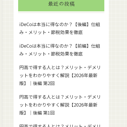
最近の投稿
iDeCoは本当に得なのか？【後編】仕組
み・メリット・節税効果を徹底
iDeCoは本当に得なのか？【前編】仕組
み・メリット・節税効果を徹底
円高で得する人とは？メリット・デメリ
ットをわかりやすく解説【2026年最新
版】｜後編 第2回
円高で得する人とは？メリット・デメリ
ットをわかりやすく解説【2026年最新
版】｜後編 第1回
円高で得する人とは？メリット・デメリ