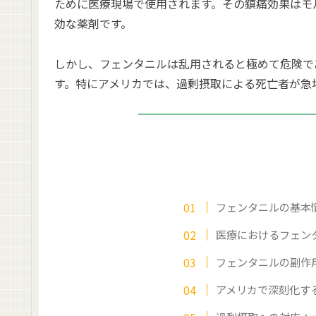
ために医療現場で使用されます。その鎮痛効果はモル
効な薬剤です。
しかし、フェンタニルは乱用されると極めて危険で
す。特にアメリカでは、過剰摂取による死亡者が急
フェンタニルの基本
医療におけるフェン
フェンタニルの副作
アメリカで深刻化す