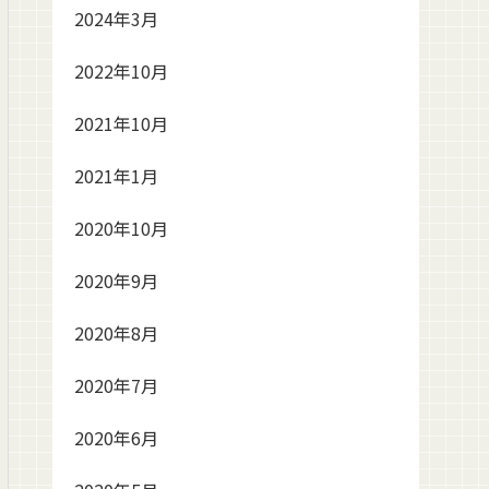
2024年3月
2022年10月
2021年10月
2021年1月
2020年10月
2020年9月
2020年8月
2020年7月
2020年6月