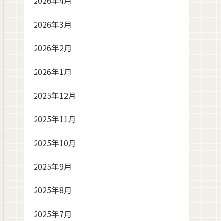
2026年4月
2026年3月
2026年2月
2026年1月
2025年12月
2025年11月
2025年10月
2025年9月
2025年8月
2025年7月