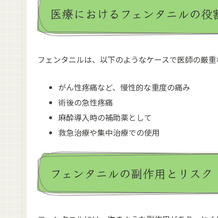
医療におけるフェンタニルの役
フェンタニルは、以下のようなケースで医師の厳重
がん性疼痛など、慢性的な重度の痛み
術後の急性疼痛
麻酔導入時の補助薬として
救急治療や集中治療での使用
フェンタニルの副作用とリスク