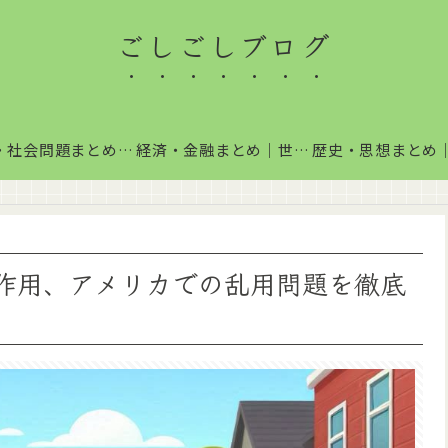
ごしごしブログ
政治・社会問題まとめ｜国内政治・国際情勢をわかりやすく解説
経済・金融まとめ｜世界経済・金融市場をわかりやすく解説
作用、アメリカでの乱用問題を徹底