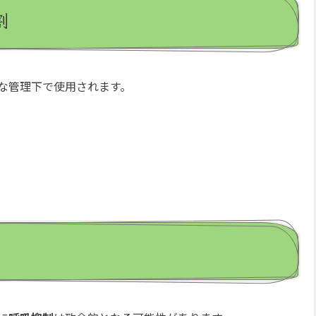
割
な管理下で使用されます。