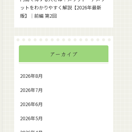
ットをわかりやすく解説【2026年最新
版】｜前編 第2回
アーカイブ
2026年8月
2026年7月
2026年6月
2026年5月