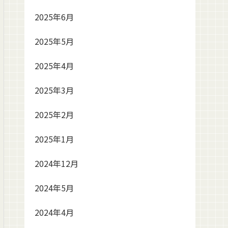
2025年6月
2025年5月
2025年4月
2025年3月
2025年2月
2025年1月
2024年12月
2024年5月
2024年4月