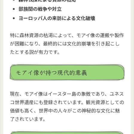
部族間の戦争や対立
ヨーロッパ人の来訪による文化破壊
特に森林資源の枯渇によって、モアイ像の運搬や製作
が困難になり、最終的には文化的崩壊を引き起こし
たとする説が有力です。
モアイ像が持つ現代的意義
現在、モアイ像はイースター島の象徴であり、ユネス
コ世界遺産にも登録されています。観光資源としての
価値も高く、世界中の人々がこの神秘的な文化に魅
了されています。