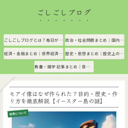
ごしごしブログ
ごしごしブログとは？毎日がちょっと楽しくなる情報発信サイト
政治・社会問題まとめ｜国内政治・国際情勢をわかりやすく解説
経済・金融まとめ｜世界経済・金融市場をわかりやすく解説
歴史・思想まとめ｜歴史上の出来事や思想・哲学をわかりやすく解説
教養・雑学 記事まとめ｜音楽、科学、社会の豆知識をわかりやすく解説
モアイ像はなぜ作られた？目的・歴史・作
り方を徹底解説【イースター島の謎】
世界について