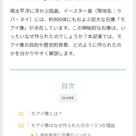
南太平洋に浮かぶ孤島、イースター島（現地名：ラ
パ・ヌイ）には、約900体にもおよぶ巨大な石像「モ
アイ像」が点在しています。この神秘的な石像は、い
ったいなぜ作られたのでしょうか？本記事では、モ
アイ像の目的や歴史的背景、どのように作られたの
かを分かりやすく解説します。
目次
CLOSE
モアイ像とは？
モアイ像はなぜ作られたのか？3つの理由
1. 祖先崇拝と守護のシンボル