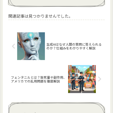
関連記事は見つかりませんでした。
生成AIはなぜ人間の質問に答えられる
のか？仕組みをわかりやすく解説
フェンタニルとは？致死量や副作用、
アメリカでの乱用問題を徹底解説