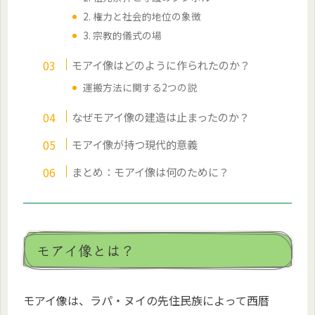
2. 権力と社会的地位の象徴
3. 宗教的儀式の場
モアイ像はどのように作られたのか？
運搬方法に関する2つの説
なぜモアイ像の建造は止まったのか？
モアイ像が持つ現代的意義
まとめ：モアイ像は何のために？
モアイ像とは？
モアイ像は、ラパ・ヌイの先住民族によって西暦