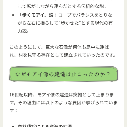
して転がしながら運んだとする伝統的な説。
「歩くモアイ」説：
ロープでバランスをとりな
がら左右に揺らして“歩かせた”とする現代の有
力説。
このようにして、巨大な石像が何体も島中に運ば
れ、村を見守る存在として建立されていったのです。
なぜモアイ像の建造は止まったのか？
16世紀以降、モアイ像の建造は突如として止まりま
す。その理由には以下のような要因が挙げられていま
す：
森林伐採による資源の枯渇