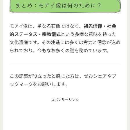
まとめ：モアイ像は何のために？
モアイ像は、単なる石像ではなく、
祖先信仰・社会
的ステータス・宗教儀式
という多様な意味を持った
文化遺産です。その建造には多くの労力と信念が込め
られており、今もなお多くの謎を秘めています。
この記事が役立ったと感じた方は、ぜひシェアやブ
ックマークをお願いします。
スポンサーリンク