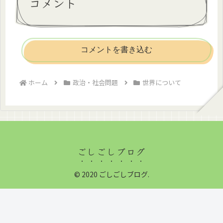
コメント
コメントを書き込む
ホーム
政治・社会問題
世界について
ごしごしブログ
© 2020 ごしごしブログ.