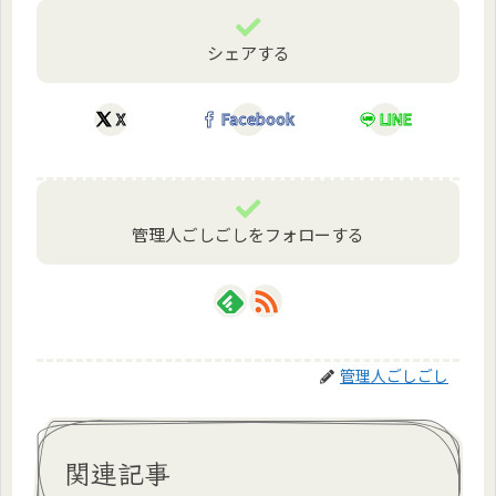
シェアする
X
Facebook
LINE
管理人ごしごしをフォローする
管理人ごしごし
関連記事