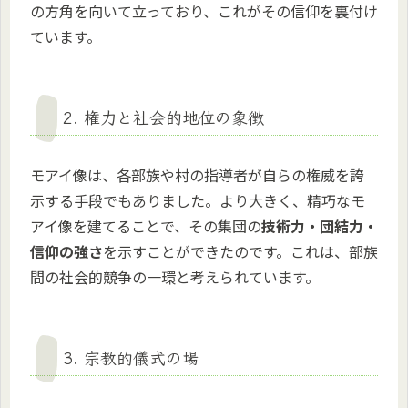
の方角を向いて立っており、これがその信仰を裏付け
ています。
2. 権力と社会的地位の象徴
モアイ像は、各部族や村の指導者が自らの権威を誇
示する手段でもありました。より大きく、精巧なモ
アイ像を建てることで、その集団の
技術力・団結力・
信仰の強さ
を示すことができたのです。これは、部族
間の社会的競争の一環と考えられています。
3. 宗教的儀式の場