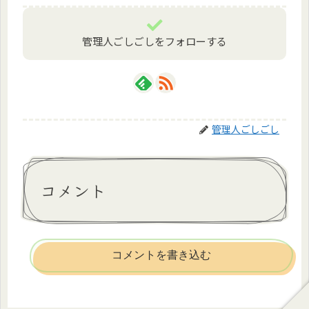
管理人ごしごしをフォローする
管理人ごしごし
コメント
コメントを書き込む