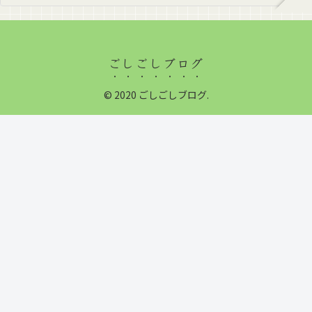
ごしごしブログ
© 2020 ごしごしブログ.